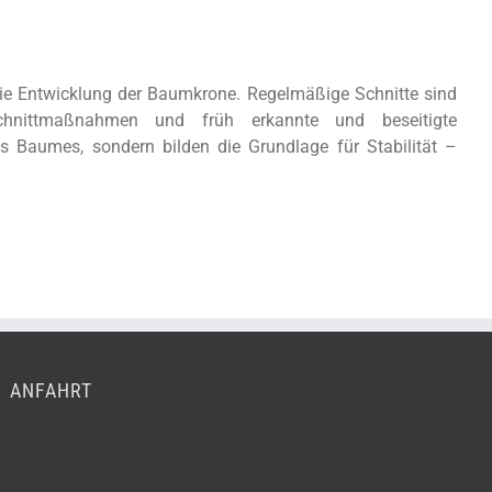
ie Entwicklung der Baumkrone. Regelmäßige Schnitte sind
schnittmaßnahmen und früh erkannte und beseitigte
 Baumes, sondern bilden die Grundlage für Stabilität –
ANFAHRT