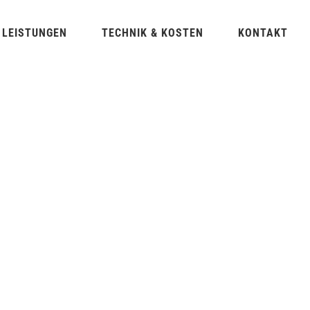
LEISTUNGEN
TECHNIK & KOSTEN
KONTAKT