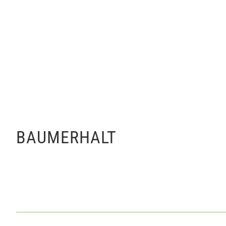
BAUMERHALT