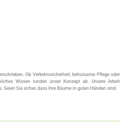
rschrieben. Ob Verkehrssicherheit, behutsame Pflege oder
hliches Wissen runden unser Konzept ab. Unsere Arbeit
s. Seien Sie sicher, dass Ihre Bäume in guten Händen sind.