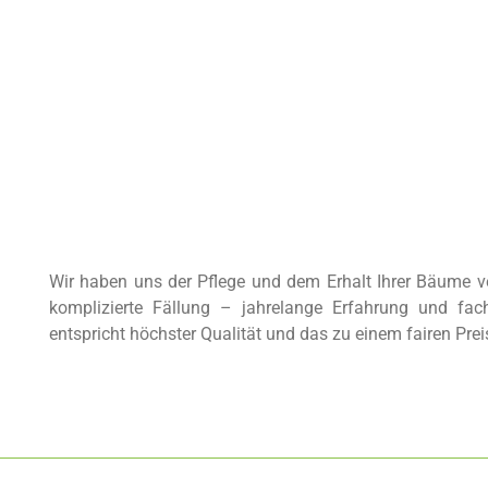
Wir haben uns der Pflege und dem Erhalt Ihrer Bäume ve
komplizierte Fällung – jahrelange Erfahrung und fac
entspricht höchster Qualität und das zu einem fairen Prei